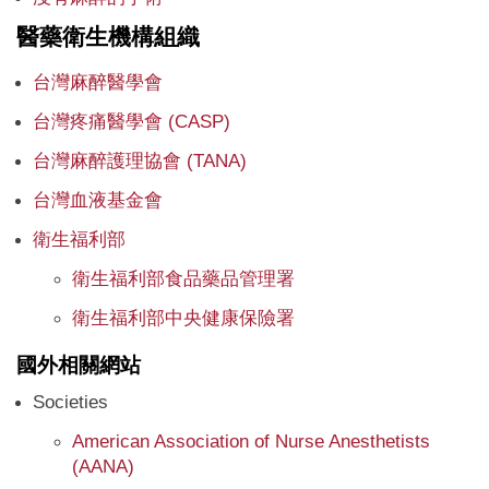
醫藥衛生機構組織
台灣麻醉醫學會
台灣疼痛醫學會 (CASP)
台灣麻醉護理協會 (TANA)
台灣血液基金會
衛生福利部
衛生福利部食品藥品管理署
衛生福利部中央健康保險署
國外相關網站
Societies
American Association of Nurse Anesthetists
(AANA)