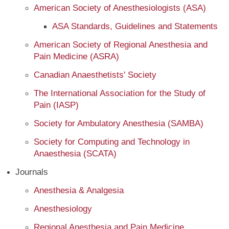
American Society of Anesthesiologists (ASA)
ASA Standards, Guidelines and Statements
American Society of Regional Anesthesia and
Pain Medicine (ASRA)
Canadian Anaesthetists' Society
The International Association for the Study of
Pain (IASP)
Society for Ambulatory Anesthesia (SAMBA)
Society for Computing and Technology in
Anaesthesia (SCATA)
Journals
Anesthesia & Analgesia
Anesthesiology
Regional Anesthesia and Pain Medicine